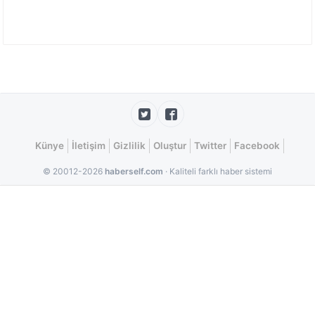
Künye
İletişim
Gizlilik
Oluştur
Twitter
Facebook
© 20012-2026
haberself.com
· Kaliteli farklı haber sistemi