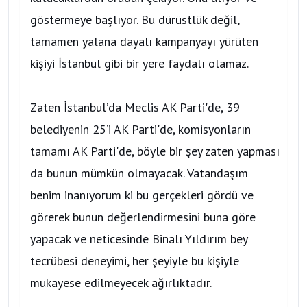
göstermeye başlıyor. Bu dürüstlük değil,
tamamen yalana dayalı kampanyayı yürüten
kişiyi İstanbul gibi bir yere faydalı olamaz.
Zaten İstanbul’da Meclis AK Parti'de, 39
belediyenin 25’i AK Parti'de, komisyonların
tamamı AK Parti'de, böyle bir şey zaten yapması
da bunun mümkün olmayacak. Vatandaşım
benim inanıyorum ki bu gerçekleri gördü ve
görerek bunun değerlendirmesini buna göre
yapacak ve neticesinde Binalı Yıldırım bey
tecrübesi deneyimi, her şeyiyle bu kişiyle
mukayese edilmeyecek ağırlıktadır.