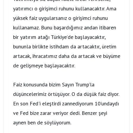
yatırımcı o girişimci ruhunu kullanacaktır. Ama
yüksek faiz uygularsanız o girişimci ruhunu
kullanamaz. Bunu başardığımız andan itibaren
bir yatırım atağı Türkiye’de başlayacaktır,
bununla birlikte istihdam da artacaktır, üretim
artacak, ihracatımız daha da artacak ve büyüme
de gelişmeye başlayacaktır.
Faiz konusunda bizim Sayın Trump'la
düşüncelerimiz örtüşüyor. O da düşük faiz diyor.
En son Fed'i eleştirdi zannediyorum 10’undaydı
ve Fed bize zarar veriyor dedi. Benzer şeyi
aynen ben de söylüyorum.