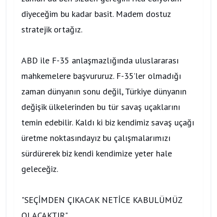
diyeceğim bu kadar basit. Madem dostuz
stratejik ortağız.
ABD ile F-35 anlaşmazlığında uluslararası
mahkemelere başvururuz. F-35’ler olmadığı
zaman dünyanın sonu değil, Türkiye dünyanın
değişik ülkelerinden bu tür savaş uçaklarını
temin edebilir. Kaldı ki biz kendimiz savaş uçağı
üretme noktasındayız bu çalışmalarımızı
sürdürerek biz kendi kendimize yeter hale
geleceğiz.
"SEÇİMDEN ÇIKACAK NETİCE KABULÜMÜZ
OLACAKTIR"