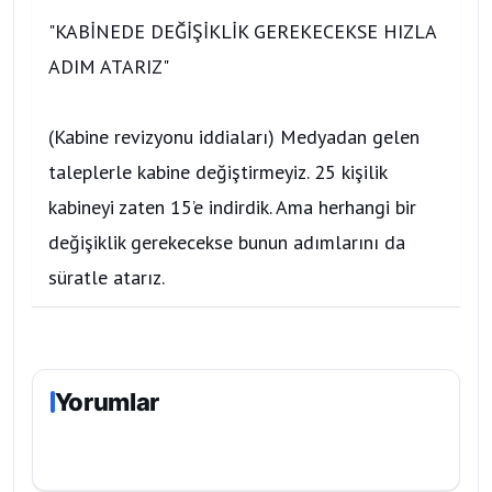
"KABİNEDE DEĞİŞİKLİK GEREKECEKSE HIZLA
ADIM ATARIZ"
(Kabine revizyonu iddiaları) Medyadan gelen
taleplerle kabine değiştirmeyiz. 25 kişilik
kabineyi zaten 15’e indirdik. Ama herhangi bir
değişiklik gerekecekse bunun adımlarını da
süratle atarız.
Yorumlar