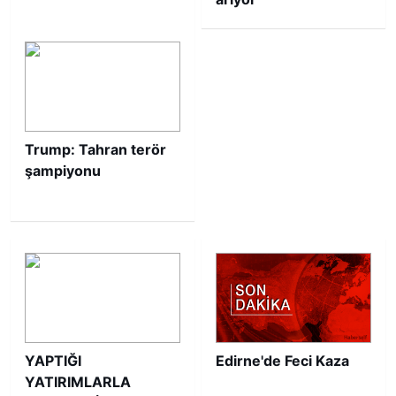
Trump: Tahran terör
şampiyonu
YAPTIĞI
Edirne'de Feci Kaza
YATIRIMLARLA