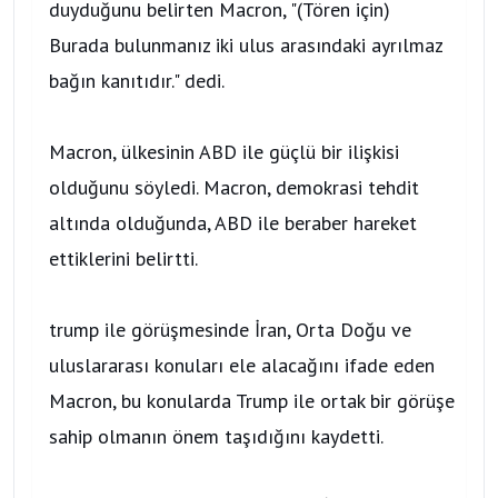
duyduğunu belirten Macron, "(Tören için)
Burada bulunmanız iki ulus arasındaki ayrılmaz
bağın kanıtıdır." dedi.
Macron, ülkesinin ABD ile güçlü bir ilişkisi
olduğunu söyledi. Macron, demokrasi tehdit
altında olduğunda, ABD ile beraber hareket
ettiklerini belirtti.
trump ile görüşmesinde İran, Orta Doğu ve
uluslararası konuları ele alacağını ifade eden
Macron, bu konularda Trump ile ortak bir görüşe
sahip olmanın önem taşıdığını kaydetti.