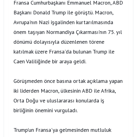
Fransa Cumhurbaşkanı Emmanuel Macron, ABD
Başkanı Donald Trump ile görüştü. Macron,
Avrupa'nın Nazi işgalinden kurtarılmasında
önem taşıyan Normandiya Çıkarması'nın 75. yıl
dönümü dolayısıyla düzenlenen törene
katılmak üzere Fransa'da bulunan Trump ile
Caen Valiliğinde bir araya geldi.
Görüşmeden önce basına ortak açıklama yapan
iki liderden Macron, ülkesinin ABD ile Afrika,
Orta Doğu ve uluslararası konularda iş
birliğinin önemini vurguladı.
Trump'un Fransa'ya gelmesinden mutluluk