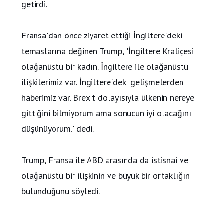
getirdi.
Fransa'dan önce ziyaret ettiği İngiltere'deki
temaslarına değinen Trump, "İngiltere Kraliçesi
olağanüstü bir kadın. İngiltere ile olağanüstü
ilişkilerimiz var. İngiltere'deki gelişmelerden
haberimiz var. Brexit dolayısıyla ülkenin nereye
gittiğini bilmiyorum ama sonucun iyi olacağını
düşünüyorum." dedi.
Trump, Fransa ile ABD arasında da istisnai ve
olağanüstü bir ilişkinin ve büyük bir ortaklığın
bulunduğunu söyledi.